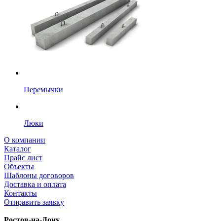
Перемычки
Люки
О компании
Каталог
Прайс лист
Объекты
Шаблоны договоров
Доставка и оплата
Контакты
Отправить заявку
Ростов-на-Дону