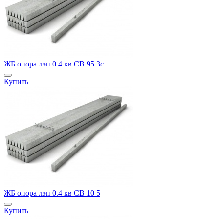
ЖБ опора лэп 0.4 кв СВ 95 3с
Купить
ЖБ опора лэп 0.4 кв СВ 10 5
Купить