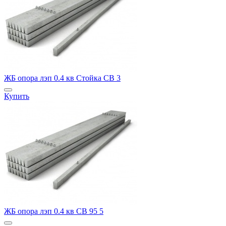
ЖБ опора лэп 0.4 кв Стойка СВ 3
Купить
ЖБ опора лэп 0.4 кв СВ 95 5