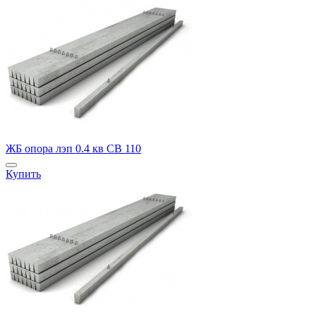
ЖБ опора лэп 0.4 кв СВ 110
Купить