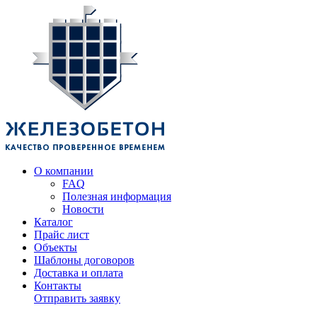
О компании
FAQ
Полезная информация
Новости
Каталог
Прайс лист
Объекты
Шаблоны договоров
Доставка и оплата
Контакты
Отправить заявку