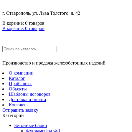
г. Ставрополь, ул. Льва Толстого, д. 42
В корзине:
0
товаров
В корзине:
0
товаров
Производство и продажа железобетонных изделий
О компании
Каталог
Прайс лист
Объекты
Шаблоны договоров
Доставка и оплата
Контакты
Отправить заявку
Категории
Бетонные блоки
Фундаменты ФЛ