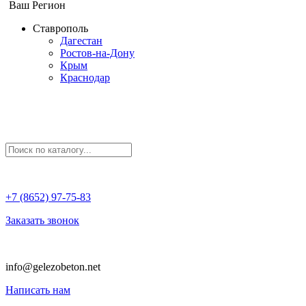
Ваш Регион
Ставрополь
Дагестан
Ростов-на-Дону
Крым
Краснодар
+7 (8652) 97-75-83
Заказать звонок
info@gelezobeton.net
Написать нам