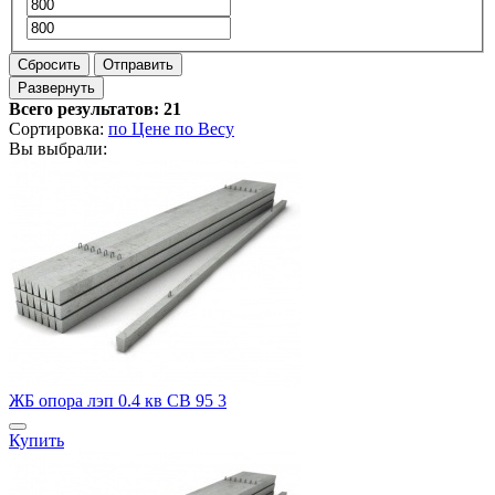
Сбросить
Отправить
Развернуть
Всего результатов:
21
Сортировка:
по Цене
по Весу
Вы выбрали:
ЖБ опора лэп 0.4 кв СВ 95 3
Купить