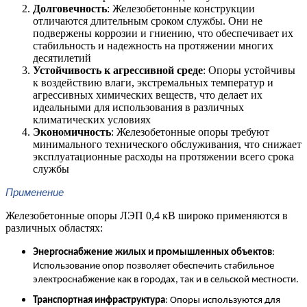
Долговечность
: Железобетонные конструкции
отличаются длительным сроком службы. Они не
подвержены коррозии и гниению, что обеспечивает их
стабильность и надежность на протяжении многих
десятилетий​
Устойчивость к агрессивной среде
: Опоры устойчивы
к воздействию влаги, экстремальных температур и
агрессивных химических веществ, что делает их
идеальными для использования в различных
климатических условиях​
Экономичность
: Железобетонные опоры требуют
минимального технического обслуживания, что снижает
эксплуатационные расходы на протяжении всего срока
службы​
Применение
Железобетонные опоры ЛЭП 0,4 кВ широко применяются в
различных областях:
Энергоснабжение жилых и промышленных объектов
:
Использование опор позволяет обеспечить стабильное
электроснабжение как в городах, так и в сельской местности.
Транспортная инфраструктура
: Опоры используются для