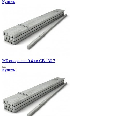
Купить
ЖБ опора лэп 0.4 кв СВ 130 7
Купить