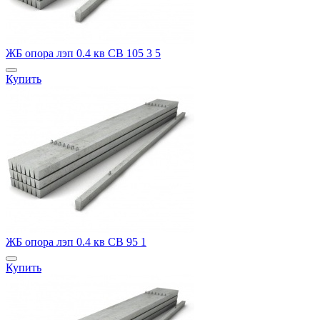
ЖБ опора лэп 0.4 кв СВ 105 3 5
Купить
ЖБ опора лэп 0.4 кв СВ 95 1
Купить