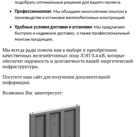
подобрать оптимальные решения для вашего проекта.
Профессионализм
: Мы обладаем многолетним опытом в
производстве и установке железобетонных конструкций.
Удобные условия доставки и установки
: Мы предлагаем
быструю и надежную доставку, а также профессиональный
монтаж продукции​.
Мы всегда рады помочь вам в выборе и приобретении
качественных железобетонных опор ЛЭП 0,4 кВ, которые
обеспечат надежность и долговечность вашей энергетической
инфраструктуры.
Посетите наш сайт для получения дополнительной
информации.
Возможно Вас заинтересует: