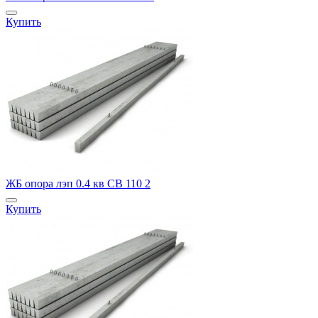
Купить
ЖБ опора лэп 0.4 кв СВ 110 2
Купить