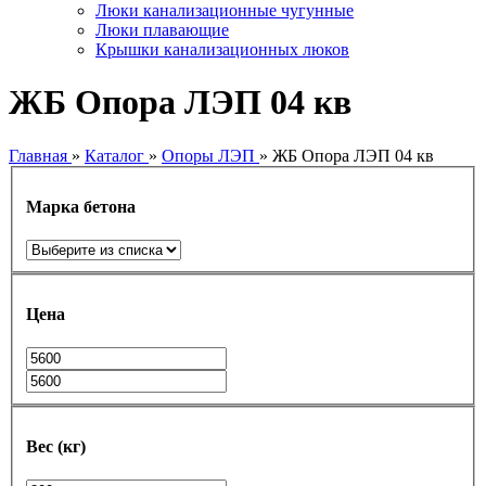
Люки канализационные чугунные
Люки плавающие
Крышки канализационных люков
ЖБ Опора ЛЭП 04 кв
Главная
»
Каталог
»
Опоры ЛЭП
»
ЖБ Опора ЛЭП 04 кв
Марка бетона
Цена
Вес (кг)