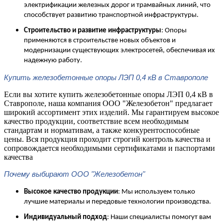
электрификации железных дорог и трамвайных линий, что
способствует развитию транспортной инфраструктуры.
Строительство и развитие инфраструктуры
: Опоры
применяются в строительстве новых объектов и
модернизации существующих электросетей, обеспечивая их
надежную работу.
Купить железобетонные опоры ЛЭП 0,4 кВ в Ставрополе
Если вы хотите купить железобетонные опоры ЛЭП 0,4 кВ в
Ставрополе, наша компания ООО "Железобетон" предлагает
широкий ассортимент этих изделий. Мы гарантируем высокое
качество продукции, соответствие всем необходимым
стандартам и нормативам, а также конкурентоспособные
цены. Вся продукция проходит строгий контроль качества и
сопровождается необходимыми сертификатами и паспортами
качества​
Почему выбирают ООО "Железобетон"
Высокое качество продукции
: Мы используем только
лучшие материалы и передовые технологии производства.
Индивидуальный подход
: Наши специалисты помогут вам