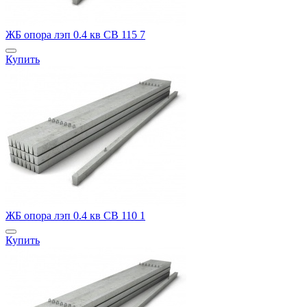
ЖБ опора лэп 0.4 кв СВ 115 7
Купить
ЖБ опора лэп 0.4 кв СВ 110 1
Купить