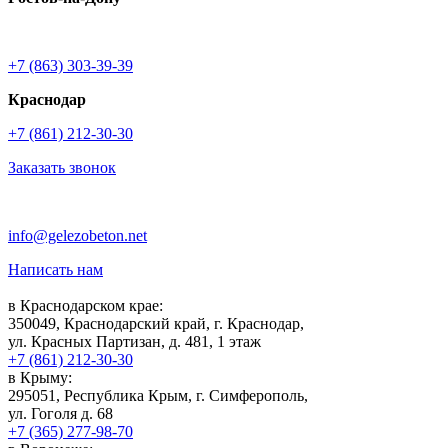
+7 (863) 303-39-39
Краснодар
+7 (861) 212-30-30
Заказать звонок
info@gelezobeton.net
Написать нам
в Краснодарском крае:
350049, Краснодарский край, г. Краснодар,
ул. Красных Партизан, д. 481, 1 этаж
+7 (861) 212-30-30
в Крыму:
295051, Республика Крым, г. Симферополь,
ул. Гоголя д. 68
+7 (365) 277-98-70