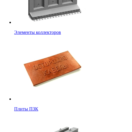
Элементы коллекторов
Плиты ПЗК