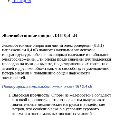
Последняя
Железобетонные опоры ЛЭП 0,4 кВ
Железобетонные опоры для линий электропередач (ЛЭП)
напряжением 0,4 кВ являются важными элементами
инфраструктуры, обеспечивающими надежное и стабильное
электроснабжение. Эти опоры предназначены для поддержки
проводов на нужной высоте, предотвращения их контакта с
землей и другими объектами, что способствует уменьшению
потерь энергии и повышению общей надежности
электросетей.
Преимущества железобетонных опор ЛЭП 0,4 кВ
Высокая прочность
: Опоры из железобетона обладают
высокой прочностью, что позволяет им выдерживать
значительные механические нагрузки и воздействие
ветров, что особенно важно в условиях сурового
климата и экстремальных погодных условий​