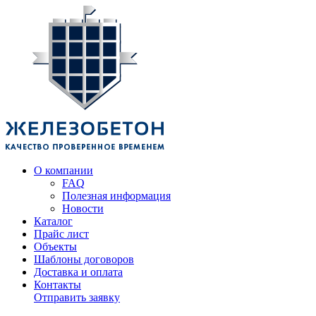
О компании
FAQ
Полезная информация
Новости
Каталог
Прайс лист
Объекты
Шаблоны договоров
Доставка и оплата
Контакты
Отправить заявку