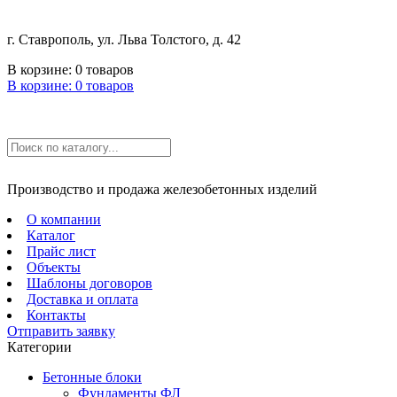
г. Ставрополь, ул. Льва Толстого, д. 42
В корзине:
0
товаров
В корзине:
0
товаров
Производство и продажа железобетонных изделий
О компании
Каталог
Прайс лист
Объекты
Шаблоны договоров
Доставка и оплата
Контакты
Отправить заявку
Категории
Бетонные блоки
Фундаменты ФЛ