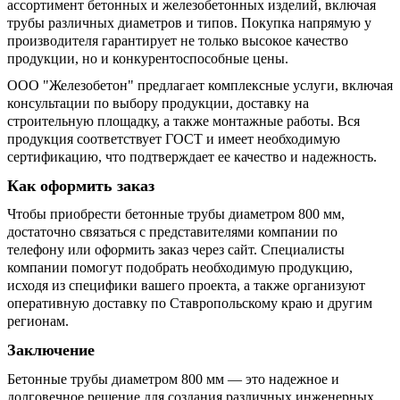
ассортимент бетонных и железобетонных изделий, включая
трубы различных диаметров и типов. Покупка напрямую у
производителя гарантирует не только высокое качество
продукции, но и конкурентоспособные цены.
ООО "Железобетон" предлагает комплексные услуги, включая
консультации по выбору продукции, доставку на
строительную площадку, а также монтажные работы. Вся
продукция соответствует ГОСТ и имеет необходимую
сертификацию, что подтверждает ее качество и надежность.
Как оформить заказ
Чтобы приобрести бетонные трубы диаметром 800 мм,
достаточно связаться с представителями компании по
телефону или оформить заказ через сайт. Специалисты
компании помогут подобрать необходимую продукцию,
исходя из специфики вашего проекта, а также организуют
оперативную доставку по Ставропольскому краю и другим
регионам.
Заключение
Бетонные трубы диаметром 800 мм — это надежное и
долговечное решение для создания различных инженерных