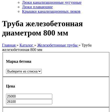
Люки канализационные чугунные
Люки плавающие
Крышки канализационных люков
Труба железобетонная
диаметром 800 мм
Главная
»
Каталог
»
Железобетонные трубы
»
Труба
железобетонная 800 мм
Марка бетона
Цена