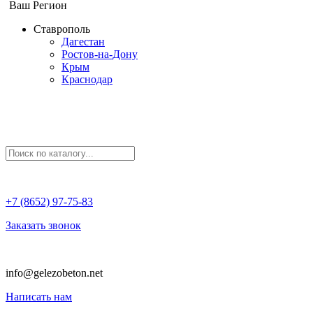
Ваш Регион
Ставрополь
Дагестан
Ростов-на-Дону
Крым
Краснодар
+7 (8652) 97-75-83
Заказать звонок
info@gelezobeton.net
Написать нам