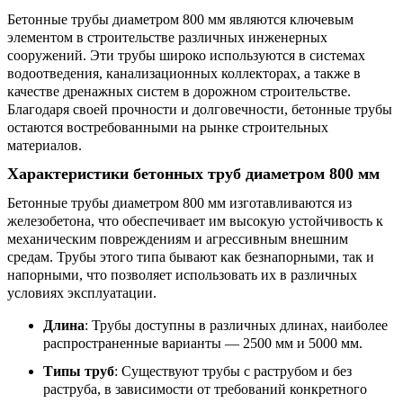
Бетонные трубы диаметром 800 мм являются ключевым
элементом в строительстве различных инженерных
сооружений. Эти трубы широко используются в системах
водоотведения, канализационных коллекторах, а также в
качестве дренажных систем в дорожном строительстве.
Благодаря своей прочности и долговечности, бетонные трубы
остаются востребованными на рынке строительных
материалов.
Характеристики бетонных труб диаметром 800 мм
Бетонные трубы диаметром 800 мм изготавливаются из
железобетона, что обеспечивает им высокую устойчивость к
механическим повреждениям и агрессивным внешним
средам. Трубы этого типа бывают как безнапорными, так и
напорными, что позволяет использовать их в различных
условиях эксплуатации.
Длина
: Трубы доступны в различных длинах, наиболее
распространенные варианты — 2500 мм и 5000 мм.
Типы труб
: Существуют трубы с раструбом и без
раструба, в зависимости от требований конкретного