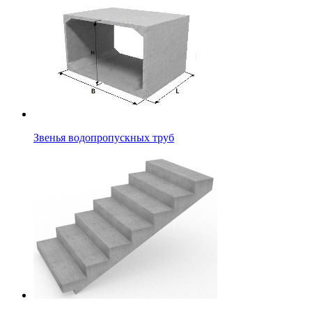
Звенья водопропускных труб