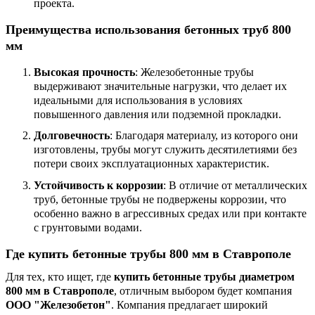
проекта.
Преимущества использования бетонных труб 800
мм
Высокая прочность
: Железобетонные трубы
выдерживают значительные нагрузки, что делает их
идеальными для использования в условиях
повышенного давления или подземной прокладки.
Долговечность
: Благодаря материалу, из которого они
изготовлены, трубы могут служить десятилетиями без
потери своих эксплуатационных характеристик.
Устойчивость к коррозии
: В отличие от металлических
труб, бетонные трубы не подвержены коррозии, что
особенно важно в агрессивных средах или при контакте
с грунтовыми водами.
Где купить бетонные трубы 800 мм в Ставрополе
Для тех, кто ищет, где
купить бетонные трубы диаметром
800 мм в Ставрополе
, отличным выбором будет компания
ООО "Железобетон"
. Компания предлагает широкий