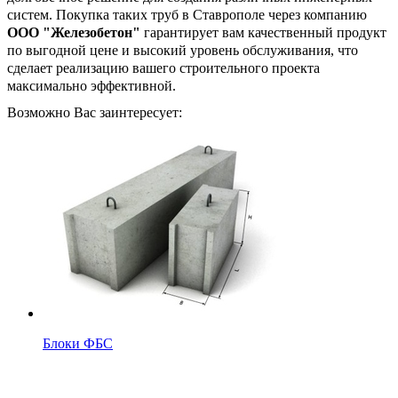
систем. Покупка таких труб в Ставрополе через компанию
ООО "Железобетон"
гарантирует вам качественный продукт
по выгодной цене и высокий уровень обслуживания, что
сделает реализацию вашего строительного проекта
максимально эффективной.
Возможно Вас заинтересует:
Блоки ФБС