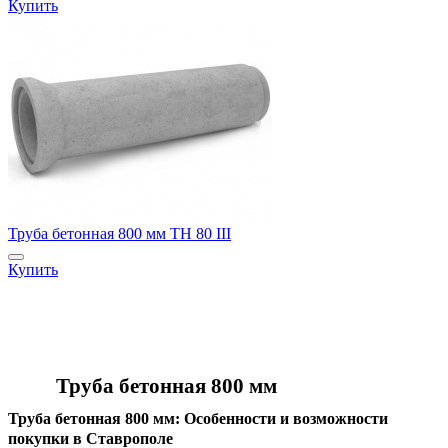
Купить
Труба бетонная 800 мм ТН 80 III
Купить
Труба бетонная 800 мм
Труба бетонная 800 мм: Особенности и возможности
покупки в Ставрополе