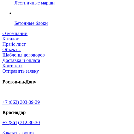
Лестничные марши
Бетонные блоки
О компании
Каталог
Прайс лист
Объекты
Шаблоны договоров
Доставка и оплата
Контакты
Отправить заявку
Ростов-на-Дону
+7 (863) 303-39-39
Краснодар
+7 (861) 212-30-30
Заказать звонок